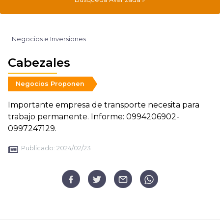
Negocios e Inversiones
Cabezales
Negocios Proponen
Importante empresa de transporte necesita para
trabajo permanente. Informe: 0994206902-
0997247129.
Publicado:
2024/02/23