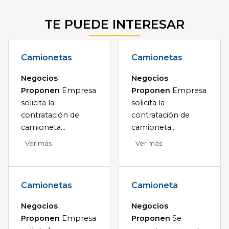
TE PUEDE INTERESAR
Camionetas
Camionetas
Negocios
Negocios
Proponen
Empresa
Proponen
Empresa
solicita la
solicita la
contratación de
contratación de
camioneta...
camioneta...
Ver más
Ver más
Camionetas
Camioneta
Negocios
Negocios
Proponen
Empresa
Proponen
Se