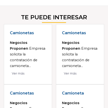
TE PUEDE INTERESAR
Camionetas
Camionetas
Negocios
Negocios
Proponen
Empresa
Proponen
Empresa
solicita la
solicita la
contratación de
contratación de
camioneta...
camioneta...
Ver más
Ver más
Camionetas
Camioneta
Negocios
Negocios