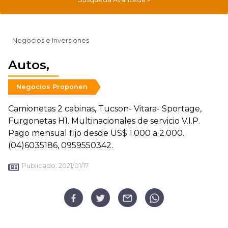
Negocios e Inversiones
Autos,
Negocios Proponen
Camionetas 2 cabinas, Tucson- Vitara- Sportage,
Furgonetas H1. Multinacionales de servicio V.I.P.
Pago mensual fijo desde US$ 1.000 a 2.000.
(04)6035186, 0959550342.
Publicado:
2021/01/17