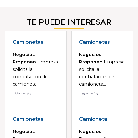
TE PUEDE INTERESAR
Camionetas
Camionetas
Negocios
Negocios
Proponen
Empresa
Proponen
Empresa
solicita la
solicita la
contratación de
contratación de
camioneta...
camioneta...
Ver más
Ver más
Camionetas
Camioneta
Negocios
Negocios