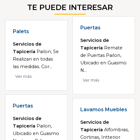
TE PUEDE INTERESAR
Puertas
Palets
Servicios de
Servicios de
Tapicería
Remate
Tapicería
Pailon, Se
de Puertas Pailon,
Realizan en todas
Ubicado en Guasmo
las medidas. Cor...
N...
Ver más
Ver más
Puertas
Lavamos Muebles
Servicios de
Servicios de
Tapicería
Pailon,
Tapicería
Alfombras,
Ubicado en Guasmo
Cortinas, Intterior