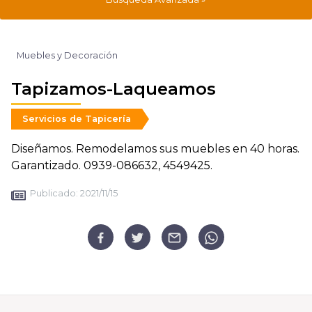
Muebles y Decoración
Tapizamos-Laqueamos
Servicios de Tapicería
Diseñamos. Remodelamos sus muebles en 40 horas.
Garantizado. 0939-086632, 4549425.
Publicado:
2021/11/15