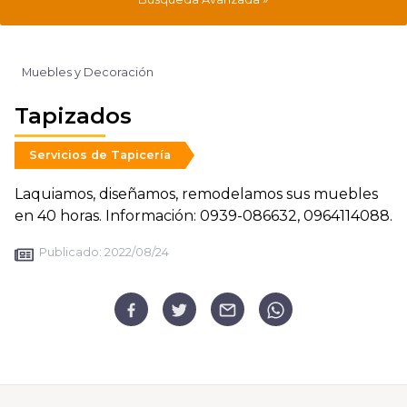
Muebles y Decoración
Tapizados
Servicios de Tapicería
Laquiamos, diseñamos, remodelamos sus muebles
en 40 horas. Información: 0939-086632, 0964114088.
Publicado:
2022/08/24