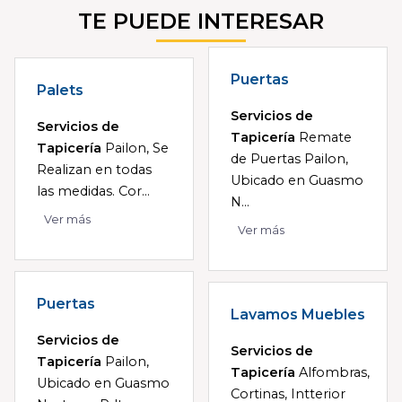
TE PUEDE INTERESAR
Puertas
Palets
Servicios de
Servicios de
Tapicería
Remate
Tapicería
Pailon, Se
de Puertas Pailon,
Realizan en todas
Ubicado en Guasmo
las medidas. Cor...
N...
Ver más
Ver más
Puertas
Lavamos Muebles
Servicios de
Servicios de
Tapicería
Pailon,
Tapicería
Alfombras,
Ubicado en Guasmo
Cortinas, Intterior