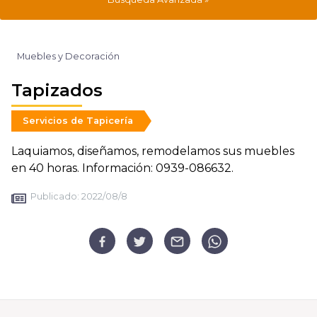
Muebles y Decoración
Tapizados
Servicios de Tapicería
Laquiamos, diseñamos, remodelamos sus muebles
en 40 horas. Información: 0939-086632.
Publicado:
2022/08/8