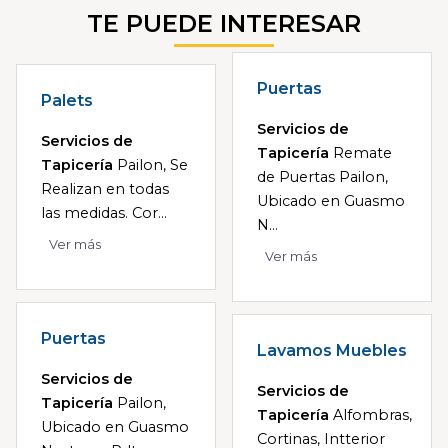
TE PUEDE INTERESAR
Puertas
Palets
Servicios de
Servicios de
Tapicería
Remate
Tapicería
Pailon, Se
de Puertas Pailon,
Realizan en todas
Ubicado en Guasmo
las medidas. Cor...
N...
Ver más
Ver más
Puertas
Lavamos Muebles
Servicios de
Servicios de
Tapicería
Pailon,
Tapicería
Alfombras,
Ubicado en Guasmo
Cortinas, Intterior