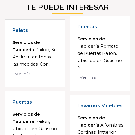
TE PUEDE INTERESAR
Puertas
Palets
Servicios de
Servicios de
Tapicería
Remate
Tapicería
Pailon, Se
de Puertas Pailon,
Realizan en todas
Ubicado en Guasmo
las medidas. Cor...
N...
Ver más
Ver más
Puertas
Lavamos Muebles
Servicios de
Servicios de
Tapicería
Pailon,
Tapicería
Alfombras,
Ubicado en Guasmo
Cortinas, Intterior