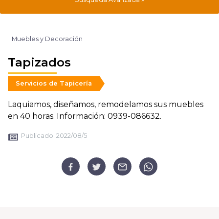
Muebles y Decoración
Tapizados
Servicios de Tapicería
Laquiamos, diseñamos, remodelamos sus muebles
en 40 horas. Información: 0939-086632.
Publicado:
2022/08/5