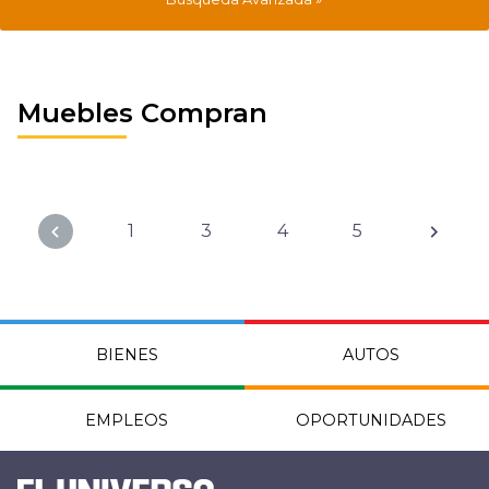
Muebles Compran
1
3
4
5
BIENES
AUTOS
EMPLEOS
OPORTUNIDADES