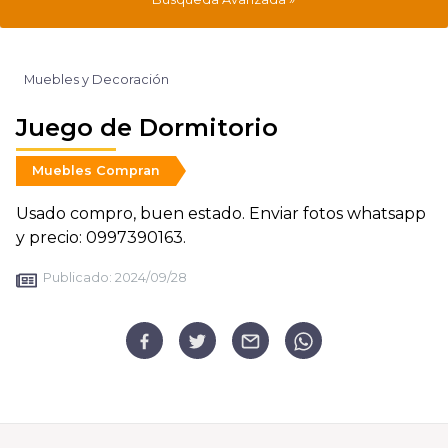
Muebles y Decoración
Juego de Dormitorio
Muebles Compran
Usado compro, buen estado. Enviar fotos whatsapp
y precio: 0997390163.
Publicado:
2024/09/28