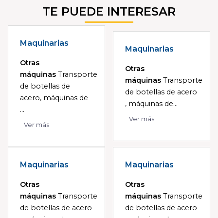
TE PUEDE INTERESAR
Maquinarias
Maquinarias
Otras
Otras
máquinas
Transporte
máquinas
Transporte
de botellas de
de botellas de acero
acero, máquinas de
, máquinas de...
...
Ver más
Ver más
Maquinarias
Maquinarias
Otras
Otras
máquinas
Transporte
máquinas
Transporte
de botellas de acero
de botellas de acero