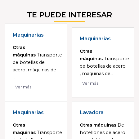
TE PUEDE INTERESAR
Maquinarias
Maquinarias
Otras
Otras
máquinas
Transporte
máquinas
Transporte
de botellas de
de botellas de acero
acero, máquinas de
, máquinas de...
...
Ver más
Ver más
Maquinarias
Lavadora
Otras
Otras máquinas
De
máquinas
Transporte
botellones de acero