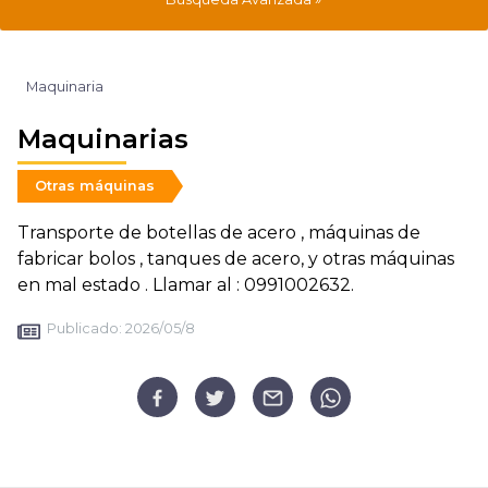
Maquinaria
Maquinarias
Otras máquinas
Transporte de botellas de acero , máquinas de
fabricar bolos , tanques de acero, y otras máquinas
en mal estado . Llamar al : 0991002632.
Publicado:
2026/05/8