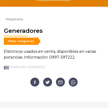
Maquinaria
Generadores
Otras máquinas
Eléctricos usados en venta, disponibles en varias
potencias. Información: 0997-397222.
Publicado:
2026/03/20