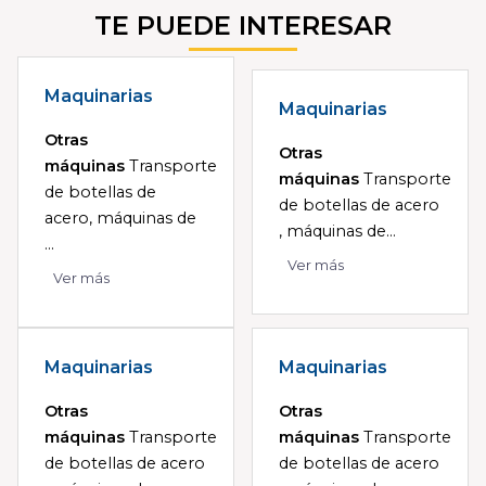
TE PUEDE INTERESAR
Maquinarias
Maquinarias
Otras
Otras
máquinas
Transporte
máquinas
Transporte
de botellas de
de botellas de acero
acero, máquinas de
, máquinas de...
...
Ver más
Ver más
Maquinarias
Maquinarias
Otras
Otras
máquinas
Transporte
máquinas
Transporte
de botellas de acero
de botellas de acero