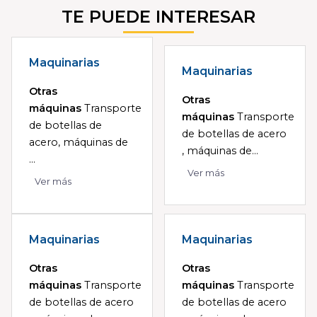
TE PUEDE INTERESAR
Maquinarias
Maquinarias
Otras
Otras
máquinas
Transporte
máquinas
Transporte
de botellas de
de botellas de acero
acero, máquinas de
, máquinas de...
...
Ver más
Ver más
Maquinarias
Maquinarias
Otras
Otras
máquinas
Transporte
máquinas
Transporte
de botellas de acero
de botellas de acero