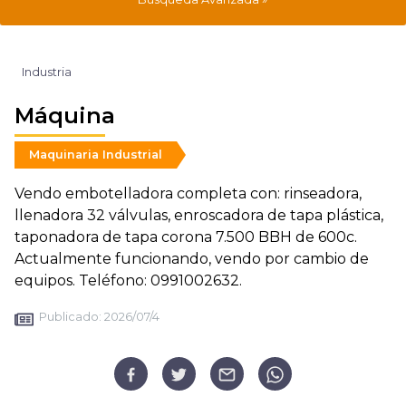
Industria
Máquina
Maquinaria Industrial
Vendo embotelladora completa con: rinseadora,
llenadora 32 válvulas, enroscadora de tapa plástica,
taponadora de tapa corona 7.500 BBH de 600c.
Actualmente funcionando, vendo por cambio de
equipos. Teléfono: 0991002632.
Publicado:
2026/07/4