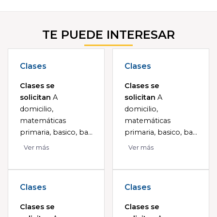
TE PUEDE INTERESAR
Clases
Clases
Clases se
Clases se
solicitan
A
solicitan
A
domicilio,
domicilio,
matemáticas
matemáticas
primaria, basico, ba...
primaria, basico, ba...
Ver más
Ver más
Clases
Clases
Clases se
Clases se