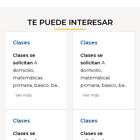
TE PUEDE INTERESAR
Clases
Clases
Clases se
Clases se
solicitan
A
solicitan
A
domicilio,
domicilio,
matemáticas
matemáticas
primaria, basico, ba...
primaria, basico, ba...
Ver más
Ver más
Clases
Clases
Clases se
Clases se