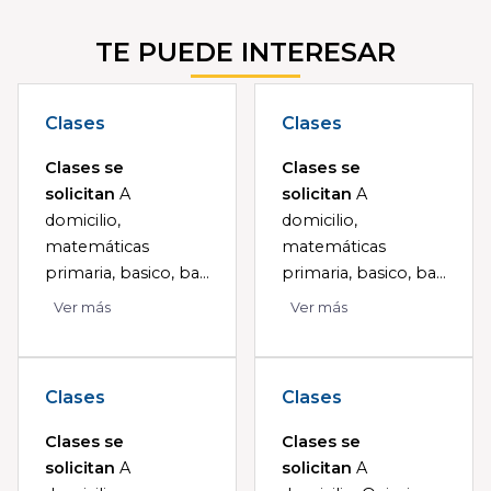
TE PUEDE INTERESAR
Clases
Clases
Clases se
Clases se
solicitan
A
solicitan
A
domicilio,
domicilio,
matemáticas
matemáticas
primaria, basico, ba...
primaria, basico, ba...
Ver más
Ver más
Clases
Clases
Clases se
Clases se
solicitan
A
solicitan
A