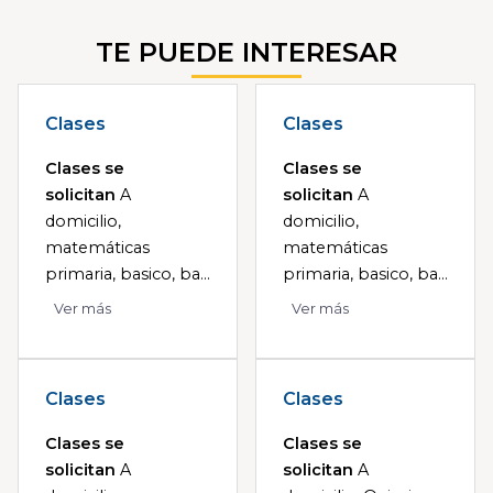
TE PUEDE INTERESAR
Clases
Clases
Clases se
Clases se
solicitan
A
solicitan
A
domicilio,
domicilio,
matemáticas
matemáticas
primaria, basico, ba...
primaria, basico, ba...
Ver más
Ver más
Clases
Clases
Clases se
Clases se
solicitan
A
solicitan
A