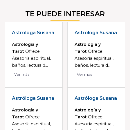
TE PUEDE INTERESAR
Astróloga Susana
Astróloga Susana
Astrología y
Astrología y
Tarot
Ofrece:
Tarot
Ofrece:
Asesoría espiritual,
Asesoría espiritual,
baños, lectura d...
baños, lectura d...
Ver más
Ver más
Astróloga Susana
Astróloga Susana
Astrología y
Astrología y
Tarot
Ofrece:
Tarot
Ofrece:
Asesoría espiritual,
Asesoría espiritual,