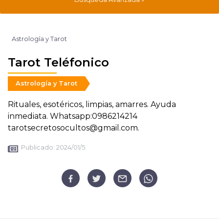
Astrología y Tarot
Tarot Teléfonico
Astrología y Tarot
Rituales, esotéricos, limpias, amarres. Ayuda
inmediata. Whatsapp:0986214214
tarotsecretosocultos@gmail.com.
Publicado:
2024/01/5