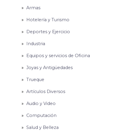
Armas
Hotelería y Turismo
Deportes y Ejercicio
Industria
Equipos y servicios de Oficina
Joyas y Antigüedades
Trueque
Artículos Diversos
Audio y Video
Computación
Salud y Belleza