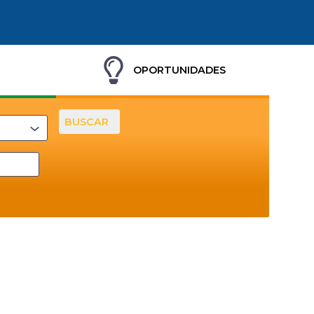
OPORTUNIDADES
BUSCAR