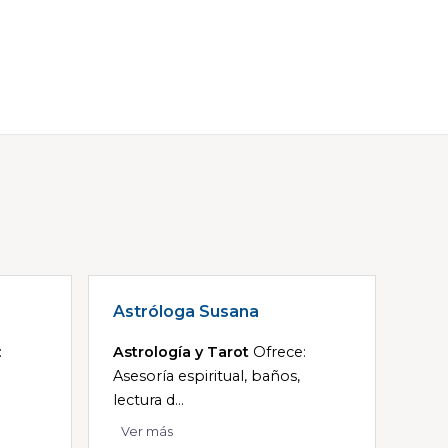
Astróloga Susana
:
Astrología y Tarot
Ofrece:
Asesoría espiritual, baños,
lectura d...
Ver más