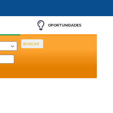
OPORTUNIDADES
BUSCAR