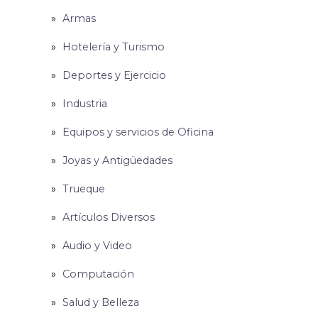
Armas
Hotelería y Turismo
Deportes y Ejercicio
Industria
Equipos y servicios de Oficina
Joyas y Antigüedades
Trueque
Artículos Diversos
Audio y Video
Computación
Salud y Belleza