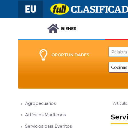
BIENES
OPORTUNIDADES
Agropecuarios
Artículo
Artículos Marítimos
Serv
Servicios para Eventos