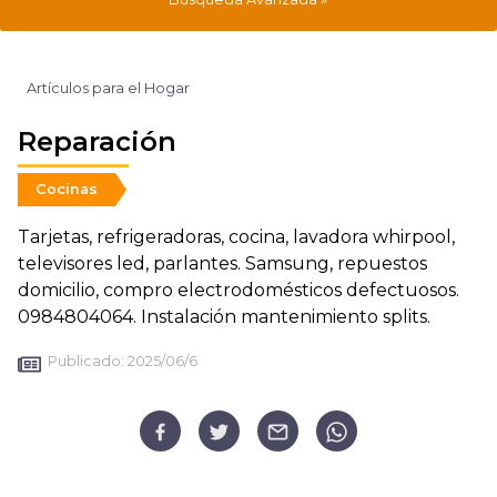
Artículos para el Hogar
Reparación
Cocinas
Tarjetas, refrigeradoras, cocina, lavadora whirpool,
televisores led, parlantes. Samsung, repuestos
domicilio, compro electrodomésticos defectuosos.
0984804064. Instalación mantenimiento splits.
Publicado:
2025/06/6