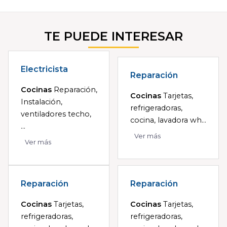
TE PUEDE INTERESAR
Electricista
Reparación
Cocinas
Reparación,
Cocinas
Tarjetas,
Instalación,
refrigeradoras,
ventiladores techo,
cocina, lavadora wh...
...
Ver más
Ver más
Reparación
Reparación
Cocinas
Tarjetas,
Cocinas
Tarjetas,
refrigeradoras,
refrigeradoras,