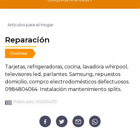
Artículos para el Hogar
Reparación
Cocinas
Tarjetas, refrigeradoras, cocina, lavadora whirpool,
televisores led, parlantes. Samsung, repuestos
domicilio, compro electrodomésticos defectuosos.
0984804064. Instalación mantenimiento splits.
Publicado:
2025/04/13