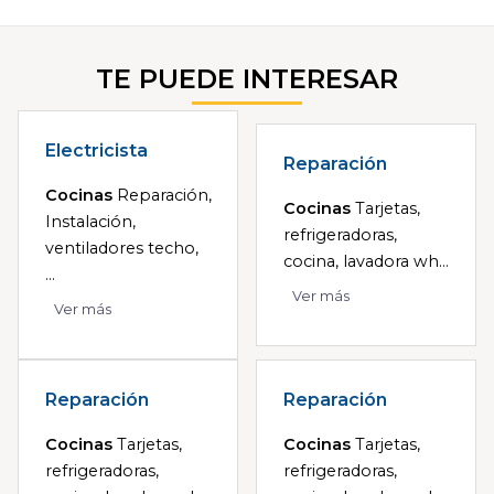
TE PUEDE INTERESAR
Electricista
Reparación
Cocinas
Reparación,
Cocinas
Tarjetas,
Instalación,
refrigeradoras,
ventiladores techo,
cocina, lavadora wh...
...
Ver más
Ver más
Reparación
Reparación
Cocinas
Tarjetas,
Cocinas
Tarjetas,
refrigeradoras,
refrigeradoras,