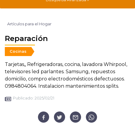
Artículos para el Hogar
Reparación
Cocinas
Tarjetas,, Refrigeradoras, cocina, lavadora Whirpool,
televisores led parlantes. Samsung, repuestos
domicilio, compro electrodomésticos defectuosos.
0984804064. Instalacion mantenimientos splits.
Publicado:
2025/02/21