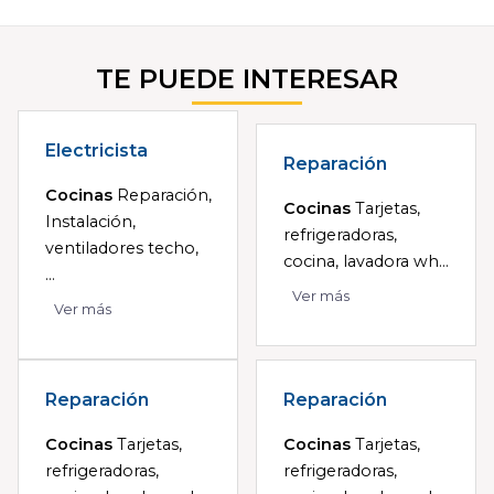
TE PUEDE INTERESAR
Electricista
Reparación
Cocinas
Reparación,
Cocinas
Tarjetas,
Instalación,
refrigeradoras,
ventiladores techo,
cocina, lavadora wh...
...
Ver más
Ver más
Reparación
Reparación
Cocinas
Tarjetas,
Cocinas
Tarjetas,
refrigeradoras,
refrigeradoras,