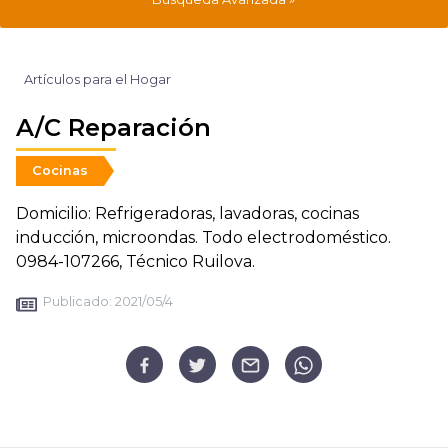
Artículos para el Hogar
A/C Reparación
Cocinas
Domicilio: Refrigeradoras, lavadoras, cocinas
inducción, microondas. Todo electrodoméstico.
0984-107266, Técnico Ruilova.
Publicado:
2021/05/4