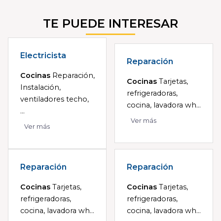
TE PUEDE INTERESAR
Electricista
Reparación
Cocinas
Reparación,
Cocinas
Tarjetas,
Instalación,
refrigeradoras,
ventiladores techo,
cocina, lavadora wh...
...
Ver más
Ver más
Reparación
Reparación
Cocinas
Tarjetas,
Cocinas
Tarjetas,
refrigeradoras,
refrigeradoras,
cocina, lavadora wh...
cocina, lavadora wh...