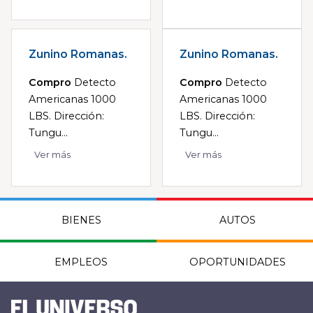
Zunino Romanas.
Zunino Romanas.
Compro
Detecto
Compro
Detecto
Americanas 1000
Americanas 1000
LBS. Dirección:
LBS. Dirección:
Tungu...
Tungu...
Ver más
Ver más
BIENES
AUTOS
EMPLEOS
OPORTUNIDADES