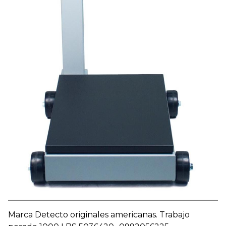
Marca Detecto originales americanas. Trabajo