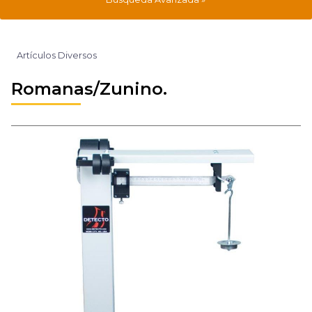
Artículos Diversos
Romanas/Zunino.