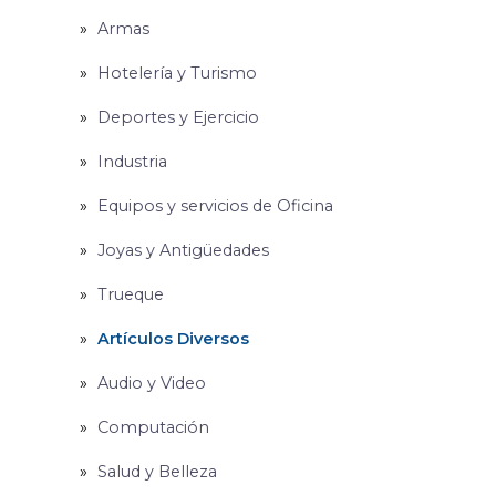
Armas
Hotelería y Turismo
Deportes y Ejercicio
Industria
Equipos y servicios de Oficina
Joyas y Antigüedades
Trueque
Artículos Diversos
Audio y Video
Computación
Salud y Belleza