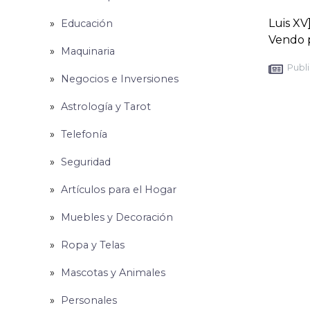
Luis XV
Educación
Vendo p
Maquinaria
Publi
Negocios e Inversiones
Astrología y Tarot
Telefonía
Seguridad
Artículos para el Hogar
Muebles y Decoración
Ropa y Telas
Mascotas y Animales
Personales