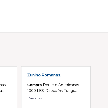
Zunino Romanas.
nas
Compro
Detecto Americanas
...
1000 LBS. Dirección: Tungu...
Ver más