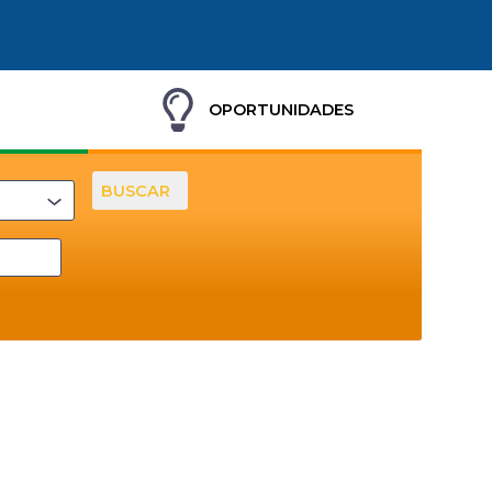
OPORTUNIDADES
BUSCAR