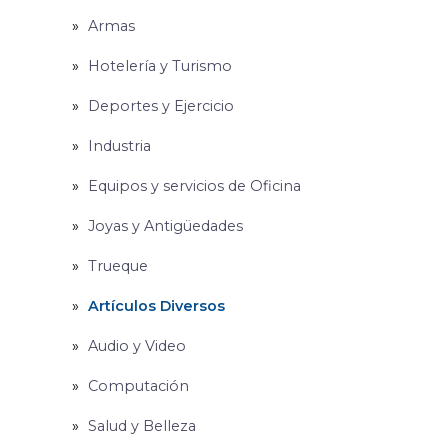
Armas
Hotelería y Turismo
Deportes y Ejercicio
Industria
Equipos y servicios de Oficina
Joyas y Antigüedades
Trueque
Artículos Diversos
Audio y Video
Computación
Salud y Belleza