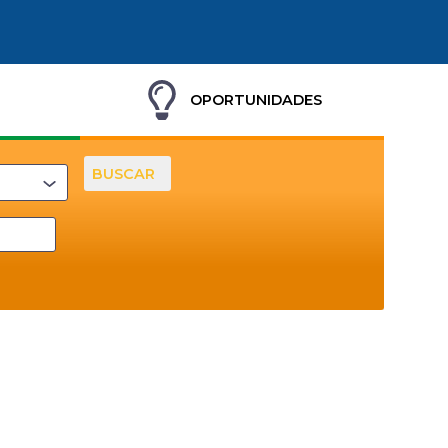
OPORTUNIDADES
BUSCAR