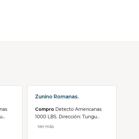
Zunino Romanas.
nas
Compro
Detecto Americanas
...
1000 LBS. Dirección: Tungu...
Ver más