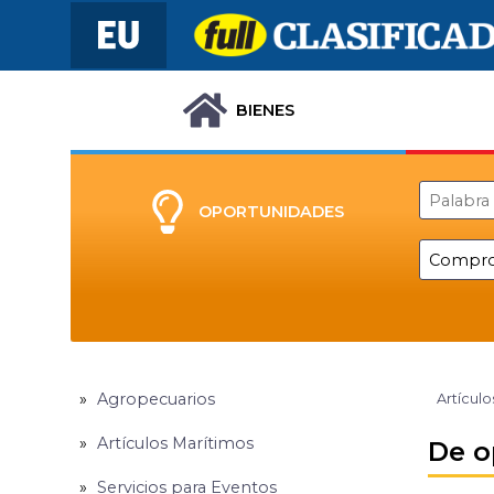
BIENES
OPORTUNIDADES
Agropecuarios
Artículo
Artículos Marítimos
De o
Servicios para Eventos