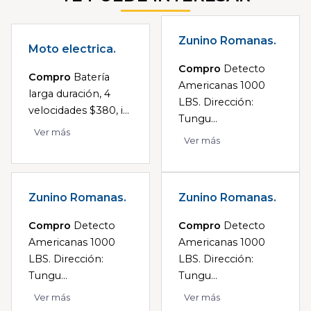
Zunino Romanas.
Moto electrica.
Compro
Detecto
Compro
Batería
Americanas 1000
larga duración, 4
LBS. Dirección:
velocidades $380, i...
Tungu...
Ver más
Ver más
Zunino Romanas.
Zunino Romanas.
Compro
Detecto
Compro
Detecto
Americanas 1000
Americanas 1000
LBS. Dirección:
LBS. Dirección:
Tungu...
Tungu...
Ver más
Ver más