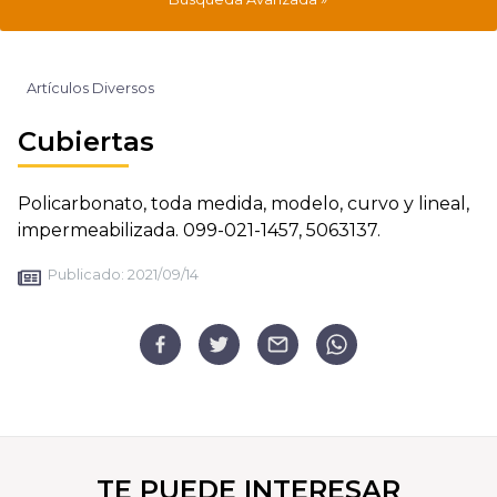
Artículos Diversos
Cubiertas
Policarbonato, toda medida, modelo, curvo y lineal,
impermeabilizada. 099-021-1457, 5063137.
Publicado:
2021/09/14
TE PUEDE INTERESAR