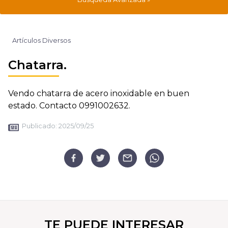
Artículos Diversos
Chatarra.
Vendo chatarra de acero inoxidable en buen
estado. Contacto 0991002632.
Publicado:
2025/09/25
TE PUEDE INTERESAR