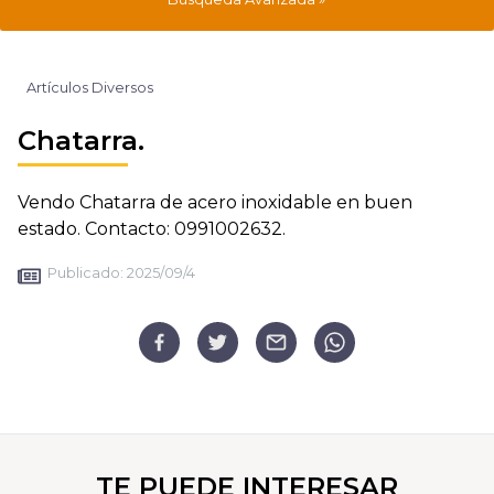
Artículos Diversos
Chatarra.
Vendo Chatarra de acero inoxidable en buen
estado. Contacto: 0991002632.
Publicado:
2025/09/4
TE PUEDE INTERESAR