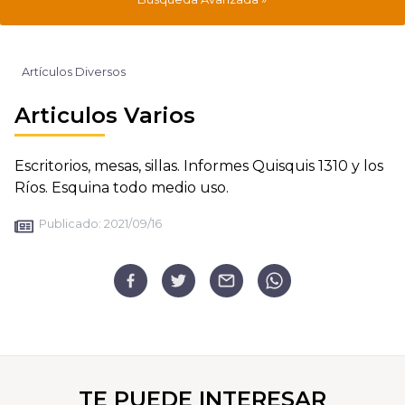
Artículos Diversos
Articulos Varios
Escritorios, mesas, sillas. Informes Quisquis 1310 y los
Ríos. Esquina todo medio uso.
Publicado:
2021/09/16
TE PUEDE INTERESAR