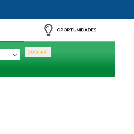
OPORTUNIDADES
BUSCAR