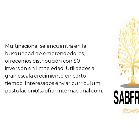
Multinacional se encuentra en la
busquedad de emprendedores,
ofrecemos distribución con $0
inversión sin limite edad. Utilidades a
gran escala crecimiento en corto
tiempo. Interesados enviar curriculum
postulacion@sabfraninternacional.com.