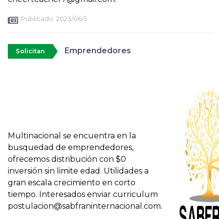
Publicado:
2023/06/5
Emprendedores
Solicitan
Multinacional se encuentra en la
busquedad de emprendedores,
ofrecemos distribución con $0
inversión sin limite edad. Utilidades a
gran escala crecimiento en corto
tiempo. Interesados enviar curriculum
postulacion@sabfraninternacional.com.