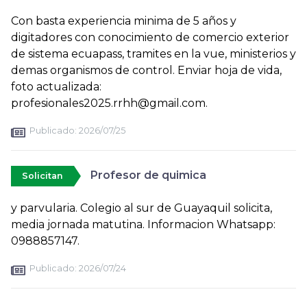
Con basta experiencia minima de 5 años y
digitadores con conocimiento de comercio exterior
de sistema ecuapass, tramites en la vue, ministerios y
demas organismos de control. Enviar hoja de vida,
foto actualizada:
profesionales2025.rrhh@gmail.com.
Publicado:
2026/07/25
Profesor de quimica
Solicitan
y parvularia. Colegio al sur de Guayaquil solicita,
media jornada matutina. Informacion Whatsapp:
0988857147.
Publicado:
2026/07/24