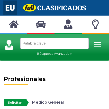
Búsqueda Avanzada
Profesionales
Medico General
Solicitan