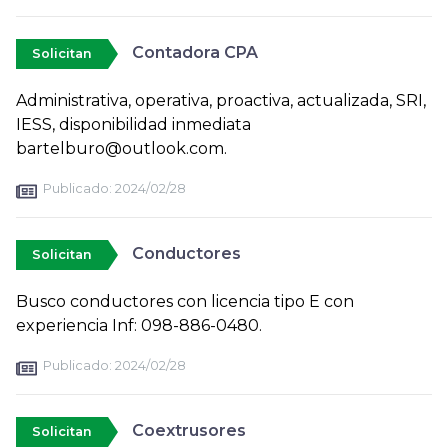
Contadora CPA
Solicitan
Administrativa, operativa, proactiva, actualizada, SRI,
IESS, disponibilidad inmediata
bartelburo@outlook.com.
Publicado:
2024/02/28
Conductores
Solicitan
Busco conductores con licencia tipo E con
experiencia Inf: 098-886-0480.
Publicado:
2024/02/28
Coextrusores
Solicitan