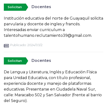
Docentes
Solicitan
Institución educativa del norte de Guayaquil solicita
parvularia y docente de ingles y francés.
Interesadas enviar curriculum a
talentohumano.reclutamiento39@gmail.com.
Publicado:
2024/03/2
Docentes
Solicitan
De Lengua y Literatura, Inglés y Educación Física
para Unidad Educativa, con título profesional,
experiencia docente y manejo de plataformas
educativas. Presentarse en Ciudadela Naval Sur,
calle: Maracaibo 502 y San Salvador (frente al barrio
del Seguro).