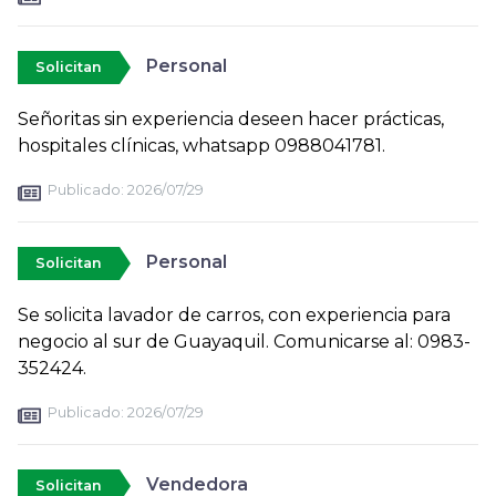
Personal
Solicitan
Señoritas sin experiencia deseen hacer prácticas,
hospitales clínicas, whatsapp 0988041781.
Publicado:
2026/07/29
Personal
Solicitan
Se solicita lavador de carros, con experiencia para
negocio al sur de Guayaquil. Comunicarse al: 0983-
352424.
Publicado:
2026/07/29
Vendedora
Solicitan