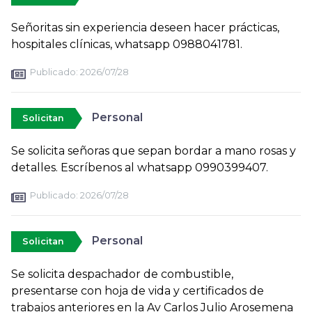
Señoritas sin experiencia deseen hacer prácticas,
hospitales clínicas, whatsapp 0988041781.
Publicado:
2026/07/28
Personal
Solicitan
Se solicita señoras que sepan bordar a mano rosas y
detalles. Escríbenos al whatsapp 0990399407.
Publicado:
2026/07/28
Personal
Solicitan
Se solicita despachador de combustible,
presentarse con hoja de vida y certificados de
trabajos anteriores en la Av Carlos Julio Arosemena