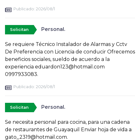
Publicado:
2026/08/1
Personal.
Solicitan
Se requiere Técnico Instalador de Alarmas y Cctv
De Preferencia con Licencia de conducir Ofrecemos
beneficios sociales, sueldo de acuerdo a la
experiencia eduardon123@hotmail.com
0997933083.
Publicado:
2026/08/1
Personal.
Solicitan
Se necesita personal para cocina, para una cadena
de restaurantes de Guayaquil Enviar hoja de vida a
gato_2319@hotmail.com.