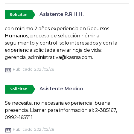
Asistente R.R.H.H.
Solicitan
con mínimo 2 años experiencia en Recursos
Humanos, proceso de selección nómina
seguimiento y control, solo interesados y con la
experiencia solicitada enviar hoja de vida:
gerencia_administrativa@kasrsa.com.
Publicado:
2021/02/28
Asistente Médico
Solicitan
Se necesita, no necesaria experiencia, buena
presencia. Llamar para información al: 2-385167,
0992-165711.
Publicado:
2021/02/28