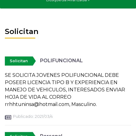
Solicitan
POLIFUNCIONAL
Solicitan
SE SOLICITA JOVENES POLIFUNCIONAL DEBE
POSEER LICENCIA TIPO B Y EXPERIENCIA EN
MANEJO DE VEHICULOS, INTERESADOS ENVIAR
HOJA DE VIDA AL CORREO
rrhhtuninsa@hotmail.com, Masculino.
Publicado:
2021/03/4