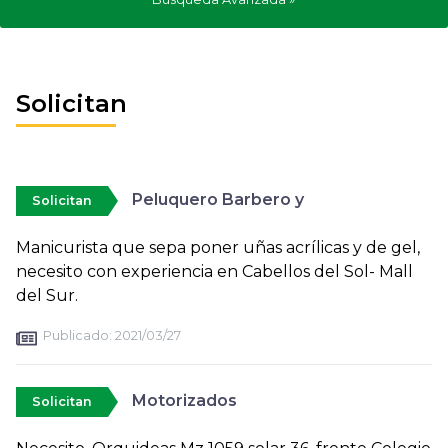
Solicitan
Peluquero Barbero y
Solicitan
Manicurista que sepa poner uñas acrílicas y de gel,
necesito con experiencia en Cabellos del Sol- Mall
del Sur.
Publicado:
2021/03/27
Motorizados
Solicitan