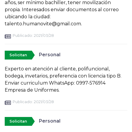
años, ser mínimo bachiller, tener movilización
propia. Interesados enviar documentos al correo
ubicando la ciudad:
talento.humanovite@gmail.com.
Publicado:
2021/03/28
Personal
Solicitan
Experto en atención al cliente, polifuncional,
bodega, invetarios, preferencia con licencia tipo B.
Enviar curriculum WhatsApp: 0997-576914
Empresa de Uniformes.
Publicado:
2021/03/28
Personal
Solicitan