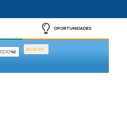
OPORTUNIDADES
BUSCAR