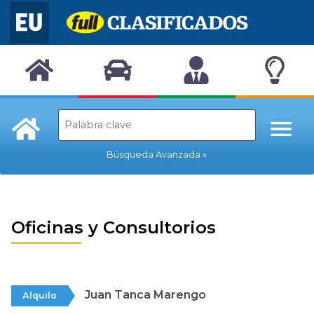
Búsqueda Avanzada
Oficinas y Consultorios
Juan Tanca Marengo
Alquilo