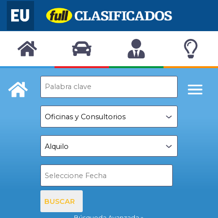
BUSCAR
Búsqueda Avanzada