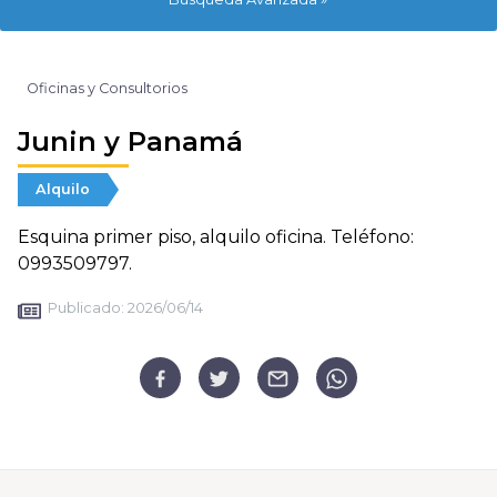
Oficinas y Consultorios
Junin y Panamá
Alquilo
Esquina primer piso, alquilo oficina. Teléfono:
0993509797.
Publicado:
2026/06/14