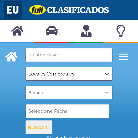
BUSCAR
Búsqueda Avanzada