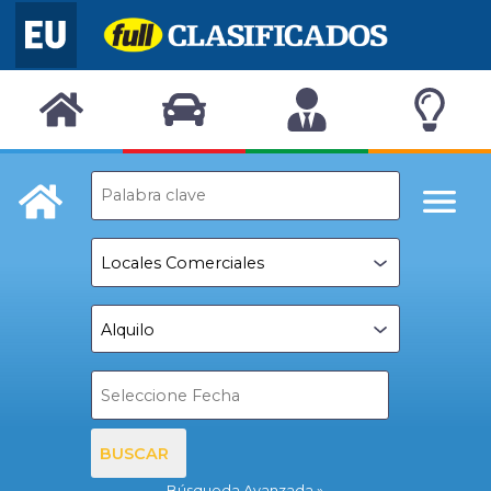
BUSCAR
Búsqueda Avanzada