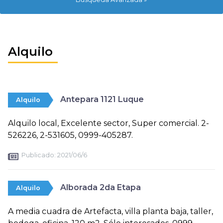
Alquilo
Antepara 1121 Luque
Alquilo
Alquilo local, Excelente sector, Super comercial. 2-
526226, 2-531605, 0999-405287.
Publicado:
2021/06/6
Alborada 2da Etapa
Alquilo
A media cuadra de Artefacta, villa planta baja, taller,