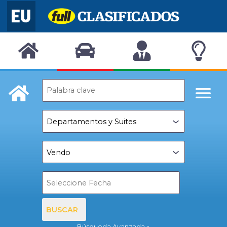
BUSCAR
Búsqueda Avanzada