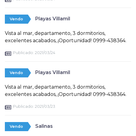
Playas Villamil
Vendo
Vista al mar, departamento, 3 dormitorios,
excelentes acabados, ¡Oportunidad! 0999-438364.
Publicado:
2021/03/24
Playas Villamil
Vendo
Vista al mar, departamento, 3 dormitorios,
excelentes acabados, ¡Oportunidad! 0999-438364.
Publicado:
2021/03/23
Salinas
Vendo