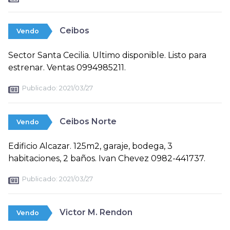
Ceibos
Vendo
Sector Santa Cecilia. Ultimo disponible. Listo para
estrenar. Ventas 0994985211.
Publicado:
2021/03/27
Ceibos Norte
Vendo
Edificio Alcazar. 125m2, garaje, bodega, 3
habitaciones, 2 baños. Ivan Chevez 0982-441737.
Publicado:
2021/03/27
Victor M. Rendon
Vendo