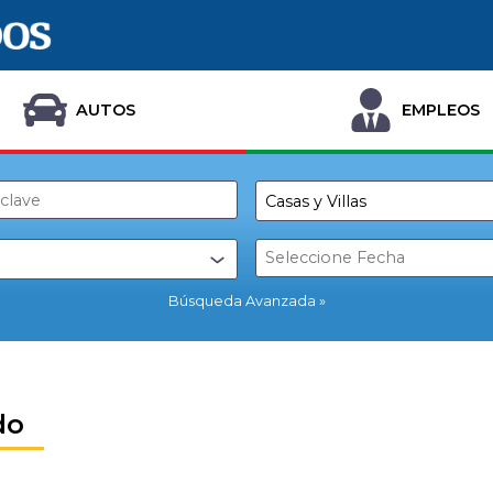
AUTOS
EMPLEOS
Búsqueda Avanzada
do