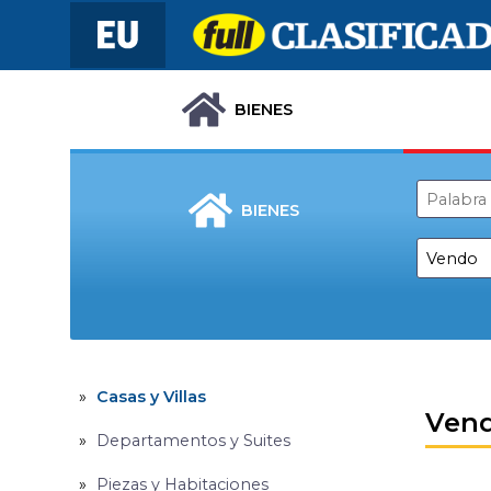
BIENES
BIENES
Casas y Villas
Ven
Departamentos y Suites
Piezas y Habitaciones