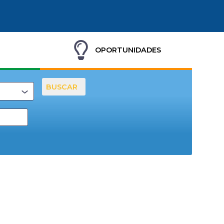
OPORTUNIDADES
BUSCAR